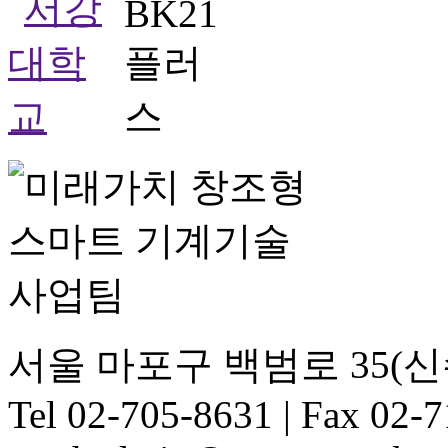
서울 마포구 백범로 35(신
Tel 02-705-8631 | Fax 02-7