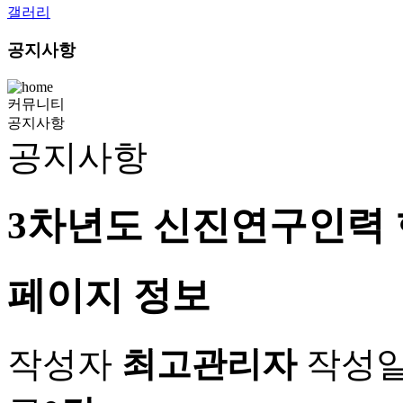
갤러리
공지사항
커뮤니티
공지사항
공지사항
3차년도 신진연구인력
페이지 정보
작성자
최고관리자
작성