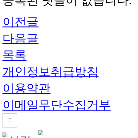
등록된 댓글이 없습니다.
이전글
다음글
목록
개인정보취급방침
이용약관
이메일무단수집거부