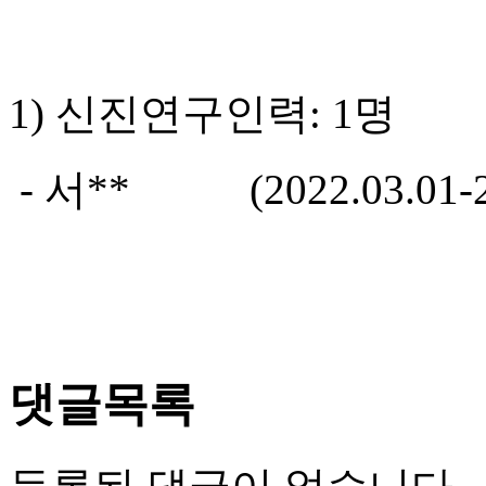
1) 신진연구인력: 1명
- 서** (2022.03.01-20
댓글목록